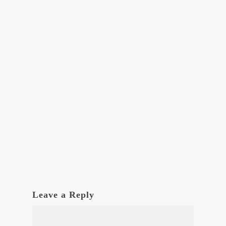
Leave a Reply