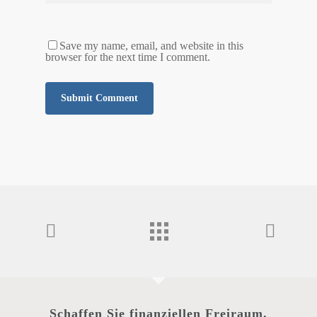
Save my name, email, and website in this
browser for the next time I comment.
Schaffen Sie finanziellen Freiraum.