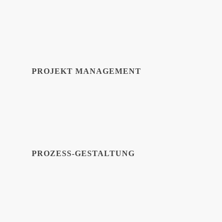
PROJEKT MANAGEMENT
PROZESS-GESTALTUNG