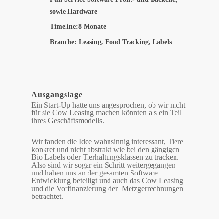
sowie Hardware
Timeline:8 Monate
Branche: Leasing, Food Tracking, Labels
Ausgangslage
Ein Start-Up hatte uns angesprochen, ob wir nicht
für sie Cow Leasing machen könnten als ein Teil
ihres Geschäftsmodells.
Wir fanden die Idee wahnsinnig interessant, Tiere
konkret und nicht abstrakt wie bei den gängigen
Bio Labels oder Tierhaltungsklassen zu tracken.
Also sind wir sogar ein Schritt weitergegangen
und haben uns an der gesamten Software
Entwicklung beteiligt und auch das Cow Leasing
und die Vorfinanzierung der Metzgerrechnungen
betrachtet.