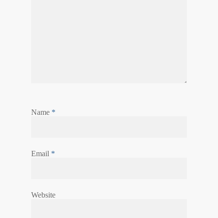
Name
*
Email
*
Website