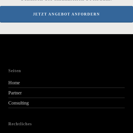
JETZT ANGEBOT ANFORDERN
Seiten
Home
Partner
Consulting
Rechtliches