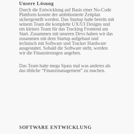
Unsere Lösung
Durch die Entwicklung auf Basis einer No-Code
Plattform konnte der ambitionierte Zeitplan
sichergestellt werden. Das Startup hatte bereits mit
seinem Team die komplette UX/UI Designs und
ein kleines Team für das Tracking Frontend am
Start. Zusammen mit unseren Devs haben wir das
zusammen mit dem Startup aufgebaut und
technisch mit Software und Tracker Hardware
ausgestattet. Sobald die Software steht, werden
wir die Finanzierungen angehen.
Das Team hatte mega Spass mal was anderes als
das übliche “Finanzmanagement” zu machen.
SOFTWARE ENTWICKLUNG