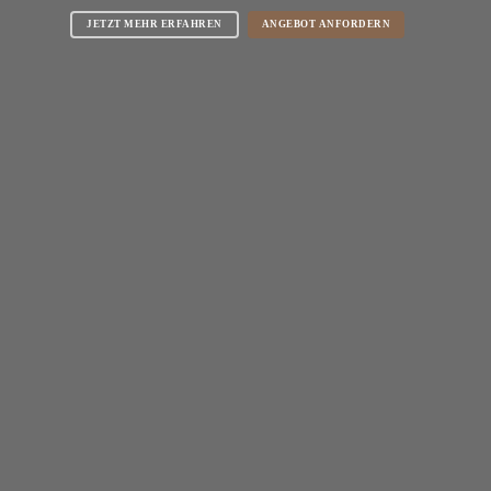
JETZT MEHR ERFAHREN
ANGEBOT ANFORDERN